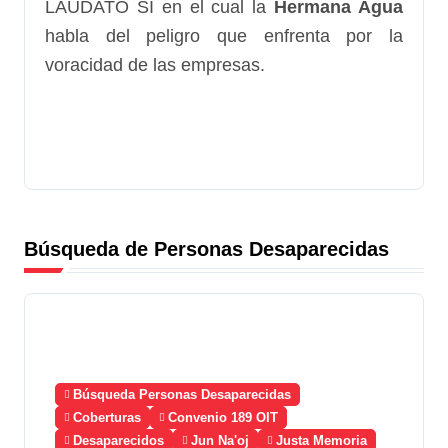
LAUDATO SI en el cual la
Hermana Agua
habla del peligro que enfrenta por la
voracidad de las empresas.
Búsqueda de Personas Desaparecidas
Búsqueda Personas Desaparecidas
Coberturas
Convenio 189 OIT
Desaparecidos
Jun Na'oj
Justa Memoria