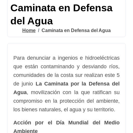
Caminata en Defensa
del Agua
Home
Caminata en Defensa del Agua
Para denunciar a ingenios e hidroeléctricas
que están contaminando y desviando ríos,
comunidades de la costa sur realizan este 5
de junio
La Caminata por la Defensa del
Agua
, movilización con la que ratifican su
compromiso en la protección del ambiente,
los bienes naturales, el agua y su territorio.
Acción por el Día Mundial del Medio
Ambiente