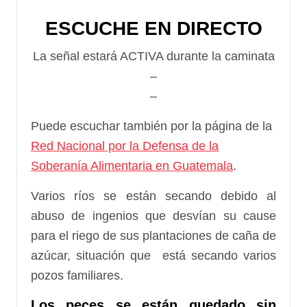
ESCUCHE EN DIRECTO
La señal estará ACTIVA durante la caminata
–
–
Puede escuchar también por la página de la
Red Nacional por la Defensa de la
Soberanía Alimentaria en Guatemala
.
Varios ríos se están secando debido al
abuso de ingenios que desvían su cause
para el riego de sus plantaciones de caña de
azúcar, situación que está secando varios
pozos familiares.
Los peces se están quedado sin