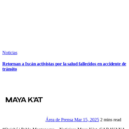
Noticias
Retornan a Ixcán activistas por la salud fallecidos en accidente de
tránsito
Área de Prensa
Mar 15, 2025
2 mins read