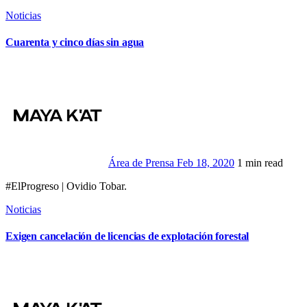
Noticias
Cuarenta y cinco días sin agua
Área de Prensa
Feb 18, 2020
1 min read
#ElProgreso | Ovidio Tobar.
Noticias
Exigen cancelación de licencias de explotación forestal