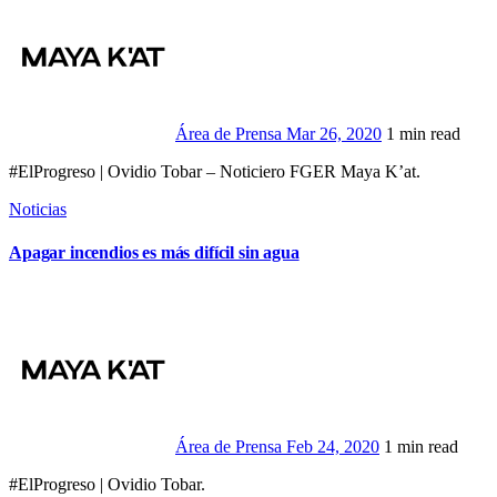
Área de Prensa
Mar 26, 2020
1 min read
#ElProgreso | Ovidio Tobar – Noticiero FGER Maya K’at.
Noticias
Apagar incendios es más difícil sin agua
Área de Prensa
Feb 24, 2020
1 min read
#ElProgreso | Ovidio Tobar.