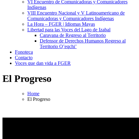
VI Encuentro de Comunicadoras y Comunicadores
Indígenas
VIII Encuentro Nacional y V Latinoamericano de
Comunicadoras y Comunicadores Indígenas
La Hora – FGER | Idiomas Mayas
Libertad para las Voces del Lago de Izabal
Caravana de Regreso al Territorio
Defensor de Derechos Humanos Regreso al
Territorio Q’eqchi’
Fonoteca
Contacto
Voces que dan vida a FGER
El Progreso
Home
El Progreso