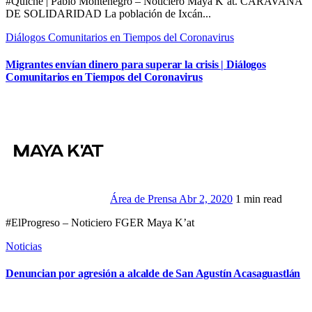
#Quiché | Pablo Montenegro – Noticiero Maya K’at. CARAVANA
DE SOLIDARIDAD La población de Ixcán...
Diálogos Comunitarios en Tiempos del Coronavirus
Migrantes envían dinero para superar la crisis | Diálogos
Comunitarios en Tiempos del Coronavirus
Área de Prensa
Abr 2, 2020
1 min read
#ElProgreso – Noticiero FGER Maya K’at
Noticias
Denuncian por agresión a alcalde de San Agustín Acasaguastlán