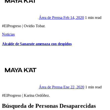
Área de Prensa
Feb 14, 2020
1 min read
#ElProgreso | Ovidio Tobar.
Noticias
Alcalde de Sanarate amenaza con despidos
Área de Prensa
Ene 22, 2020
1 min read
#ElProgreso | Karina Ordóñez.
Búsqueda de Personas Desaparecidas