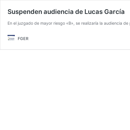
Suspenden audiencia de Lucas García
En el juzgado de mayor riesgo «B», se realizaría la audiencia de
FGER