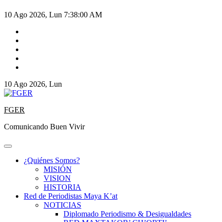
10 Ago 2026, Lun
7:38:00 AM
10 Ago 2026, Lun
FGER
Comunicando Buen Vivir
¿Quiénes Somos?
MISIÓN
VISION
HISTORIA
Red de Periodistas Maya K’at
NOTICIAS
Diplomado Periodismo & Desigualdades