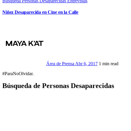
Búsqueda Personas Desaparecidas
Entrevistas
Niñez Desaparecida en Cine en la Calle
Área de Prensa
Abr 6, 2017
1 min read
#ParaNoOlvidar.
Búsqueda de Personas Desaparecidas