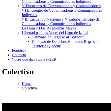
Comunicadoras y Comunicadores Indígenas
V Encuentro de Comunicadoras y Comunicadores
VI Encuentro de Comunicadoras y Comunicadores
Indígenas
VIII Encuentro Nacional y V Latinoamericano de
Comunicadoras y Comunicadores Indígenas
La Hora – FGER | Idiomas Mayas
Libertad para las Voces del Lago de Izabal
Caravana de Regreso al Territorio
Defensor de Derechos Humanos Regreso al
Territorio Q’eqchi’
Fonoteca
Contacto
Voces que dan vida a FGER
Colectivo
Home
Colectivo