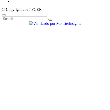
© Copyright 2025 FGER