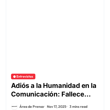
Entrevistas
Adiós a la Humanidad en la
Comunicación: Fallece
Carlos Rodolfo Zipfel
Área de Prensa
Nov 17, 2025
3 mins read