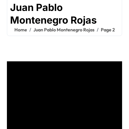
Juan Pablo
Montenegro Rojas
Home
Juan Pablo Montenegro Rojas
Page 2