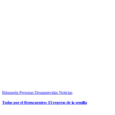
Búsqueda Personas Desaparecidas
Noticias
Todos por el Reencuentro: El regreso de la semilla