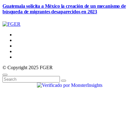
Guatemala solicita a México la creación de un mecanismo de
búsqueda de migrantes desaparecidos en 2023
© Copyright 2025 FGER