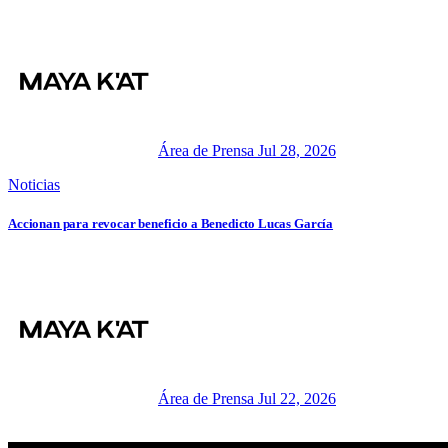
Área de Prensa
Jul 28, 2026
Noticias
Accionan para revocar beneficio a Benedicto Lucas García
Área de Prensa
Jul 22, 2026