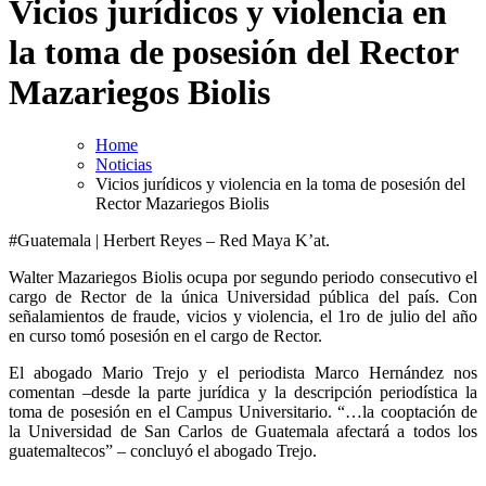
Vicios jurídicos y violencia en
la toma de posesión del Rector
Mazariegos Biolis
Home
Noticias
Vicios jurídicos y violencia en la toma de posesión del
Rector Mazariegos Biolis
#Guatemala | Herbert Reyes – Red Maya K’at.
Walter Mazariegos Biolis ocupa por segundo periodo consecutivo el
cargo de Rector de la única Universidad pública del país. Con
señalamientos de fraude, vicios y violencia, el 1ro de julio del año
en curso tomó posesión en el cargo de Rector.
El abogado Mario Trejo y el periodista Marco Hernández nos
comentan –desde la parte jurídica y la descripción periodística la
toma de posesión en el Campus Universitario. “…la cooptación de
la Universidad de San Carlos de Guatemala afectará a todos los
guatemaltecos” – concluyó el abogado Trejo.