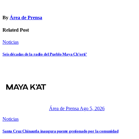
By
Área de Prensa
Related Post
Noticias
Seis décadas de la radio del Pueblo Maya Ch’orti’
Área de Prensa
Ago 5, 2026
Noticias
Santa Cruz Chinautla inaugura puente gestionado por la comunidad