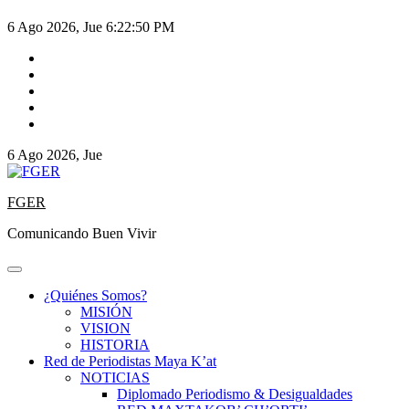
6 Ago 2026, Jue
6:22:50 PM
6 Ago 2026, Jue
FGER
Comunicando Buen Vivir
¿Quiénes Somos?
MISIÓN
VISION
HISTORIA
Red de Periodistas Maya K’at
NOTICIAS
Diplomado Periodismo & Desigualdades