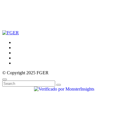
© Copyright 2025 FGER