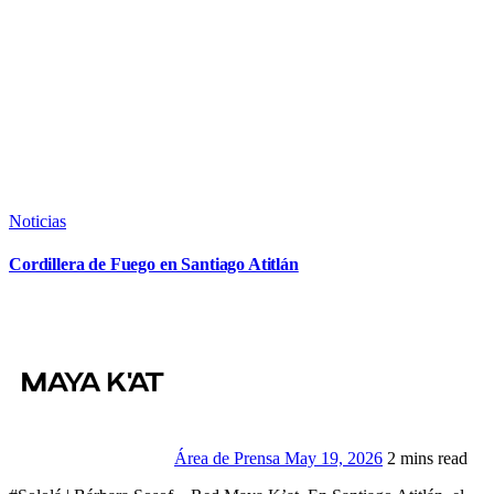
Noticias
Cordillera de Fuego en Santiago Atitlán
Área de Prensa
May 19, 2026
2 mins read