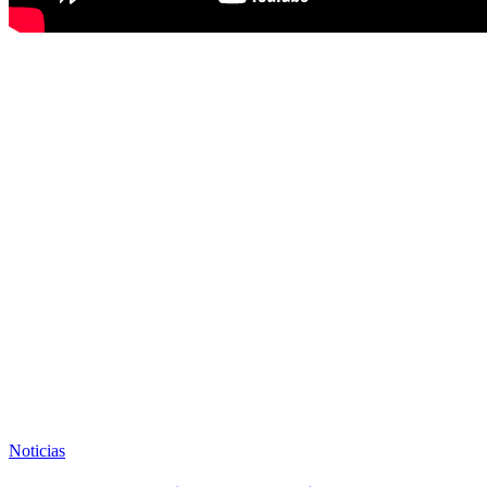
Noticias