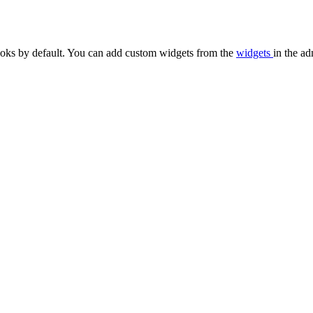
oks by default. You can add custom widgets from the
widgets
in the ad