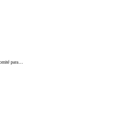
 Comité para…