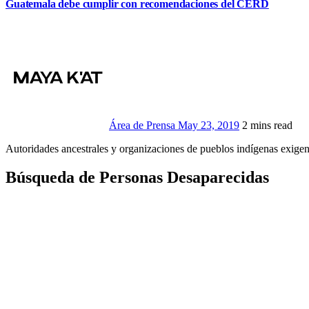
Guatemala debe cumplir con recomendaciones del CERD
Área de Prensa
May 23, 2019
2 mins read
Autoridades ancestrales y organizaciones de pueblos indígenas exi
Búsqueda de Personas Desaparecidas