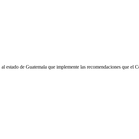
gen al estado de Guatemala que implemente las recomendaciones que el