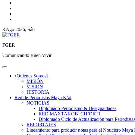
8 Ago 2026, Sáb
FGER
Comunicando Buen Vivir
¿Quiénes Somos?
MISIÓN
VISION
HISTORIA
Red de Periodistas Maya K’at
NOTICIAS
Diplomado Periodismo & Desigualdades
RED MAXTAKOB’ CH’ORTI’
Diplomado Ciclo de Actualización para Periodista
REPORTAJES
Lineamiento para producir notas para el Noticiero Maya 