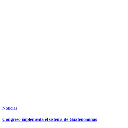
Noticias
Congreso implementa el sistema de Guatenóminas