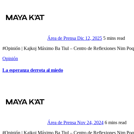
Área de Prensa
Dic 12, 2025
5 mins read
#Opinión | Kajkoj Máximo Ba Tiul – Centro de Reflexiones Nim Poq
Opinión
La esperanza derrota al miedo
Área de Prensa
Nov 24, 2024
6 mins read
#Opinión | Kajkoj Máximo Ba Tiul – Centro de Reflexiones Nim Poqom