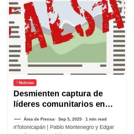
Noticias
Desmienten captura de
líderes comunitarios en
Totonicapán
Área de Prensa
Sep 5, 2025
1 min read
#Totonicapán | Pablo Montenegro y Edgar