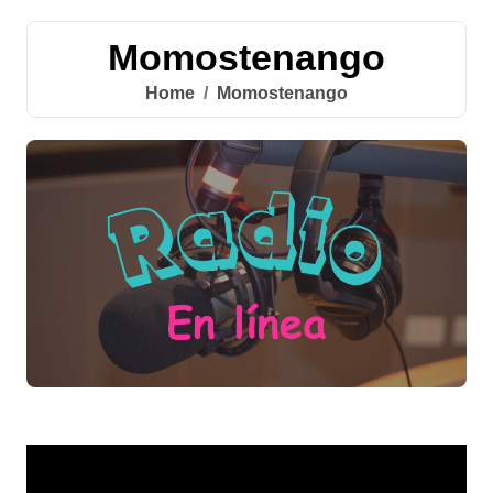
Momostenango
Home
Momostenango