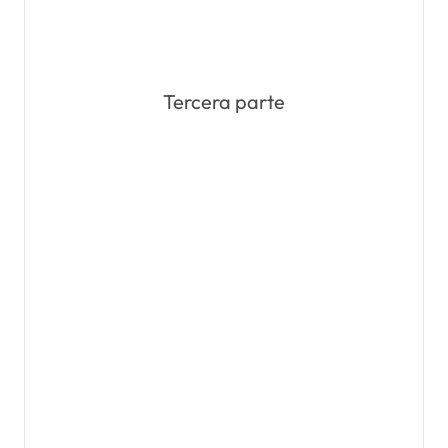
Tercera parte