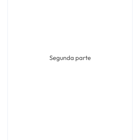
Segunda parte