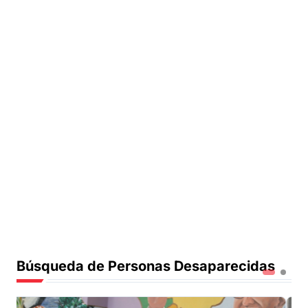
Búsqueda de Personas Desaparecidas