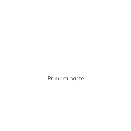
Primera parte