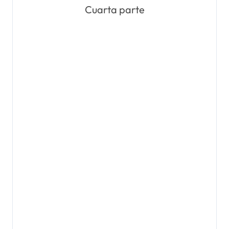
Cuarta parte