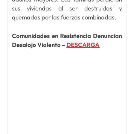
sus viviendas al ser destruidas y
quemadas por las fuerzas combinadas.
Comunidades en Resistencia Denuncian
Desalojo Violento –
DESCARGA