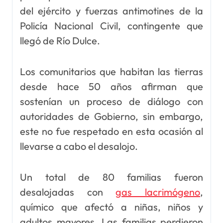
del ejército y fuerzas antimotines de la
Policía Nacional Civil, contingente que
llegó de Río Dulce.
Los comunitarios que habitan las tierras
desde hace 50 años afirman que
sostenían un proceso de diálogo con
autoridades de Gobierno, sin embargo,
este no fue respetado en esta ocasión al
llevarse a cabo el desalojo.
Un total de 80 familias fueron
desalojadas con
gas lacrimógeno
,
químico que afectó a niñas, niños y
adultos mayores. Las familias perdieron