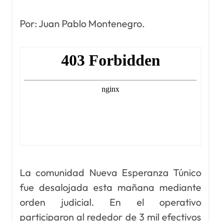
Por: Juan Pablo Montenegro.
La comunidad Nueva Esperanza Túnico
fue desalojada esta mañana mediante
orden judicial. En el operativo
participaron al rededor de 3 mil efectivos