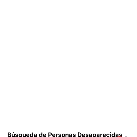
Búsqueda de Personas Desaparecidas