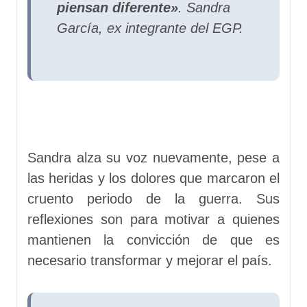
piensan diferente»
. Sandra
García, ex integrante del EGP.
Sandra alza su voz nuevamente, pese a
las heridas y los dolores que marcaron el
cruento periodo de la guerra. Sus
reflexiones son para motivar a quienes
mantienen la convicción de que es
necesario transformar y mejorar el país.