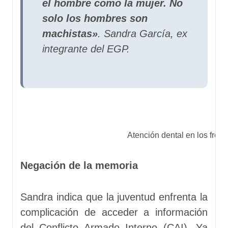
el hombre como la mujer. No
solo los hombres son
machistas»
. Sandra García, ex
integrante del EGP.
Atención dental en los fren
Negación de la memoria
Sandra indica que la juventud enfrenta la
complicación de acceder a información
del Conflicto Armado Interno (CAI). Ya