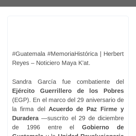
#Guatemala #MemoriaHistórica | Herbert
Reyes – Noticiero Maya K’at.
Sandra García fue combatiente del
Ejército Guerrillero de los Pobres
(EGP). En el marco del 29 aniversario de
la firma del
Acuerdo de Paz Firme y
Duradera
—suscrito el 29 de diciembre
de 1996 entre el
Gobierno de