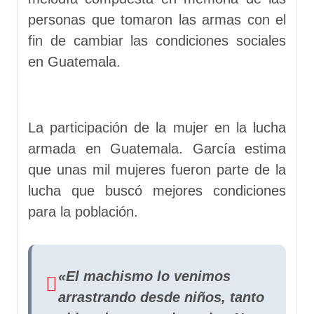
personas que tomaron las armas con el
fin de cambiar las condiciones sociales
en Guatemala.
La participación de la mujer en la lucha
armada en Guatemala. García estima
que unas mil mujeres fueron parte de la
lucha que buscó mejores condiciones
para la población.
«El machismo lo venimos
arrastrando desde niños, tanto