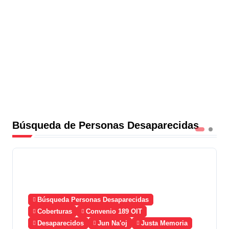
Búsqueda de Personas Desaparecidas
Búsqueda Personas Desaparecidas
Coberturas
Convenio 189 OIT
Desaparecidos
Jun Na'oj
Justa Memoria