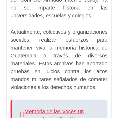
no se imparte historia en las
universidades, escuelas y colegios.
Actualmente, colectivos y organizaciones
sociales, realizan esfuerzos para
mantener viva la memoria histórica de
Guatemala a través de diversos
materiales. Estos archivos han aportado
pruebas en juicios contra los altos
mandos militares señalados de cometer
violaciones a los derechos humanos.
Memoria de las Voces un