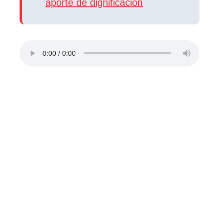
aporte de dignificación