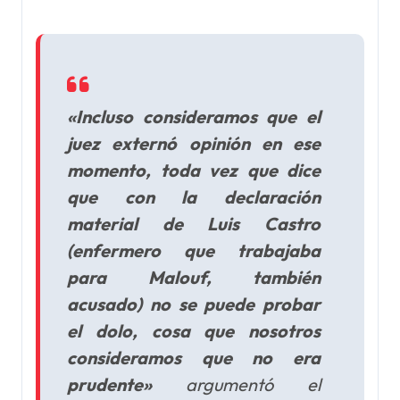
«Incluso consideramos que el
juez externó opinión en ese
momento, toda vez que dice
que con la declaración
material de Luis Castro
(enfermero que trabajaba
para Malouf, también
acusado) no se puede probar
el dolo, cosa que nosotros
consideramos que no era
prudente»
argumentó el