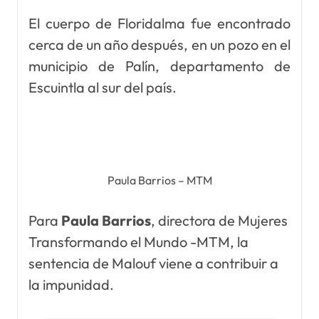
El cuerpo de Floridalma fue encontrado
cerca de un año después, en un pozo en el
municipio de Palín, departamento de
Escuintla al sur del país.
Paula Barrios – MTM
Para
Paula Barrios
, directora de Mujeres
Transformando el Mundo -MTM, la
sentencia de Malouf viene a contribuir a
la impunidad.