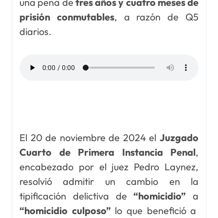
una pena de
tres años y cuatro meses de
prisión conmutables
, a razón de Q5
diarios.
El 20 de noviembre de 2024 el
Juzgado
Cuarto de Primera Instancia Penal
,
encabezado por el juez Pedro Laynez,
resolvió admitir un cambio en la
tipificación delictiva de
“homicidio”
a
“homicidio culposo”
lo que benefició a