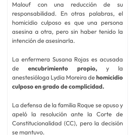
Malouf con una reducción de su
responsabilidad. En otras palabras, el
homicidio culposo es que una persona
asesina a otra, pero sin haber tenido la
intención de asesinarla.
La enfermera Susana Rojas es acusada
de
encubrimiento propio,
y la
anestesióloga Lydia Moreira de
homicidio
culposo en grado de complicidad.
La defensa de la familia Roque se opuso y
apeló la resolución ante la Corte de
Constitucionalidad (CC), pero la decisión
se mantuvo.