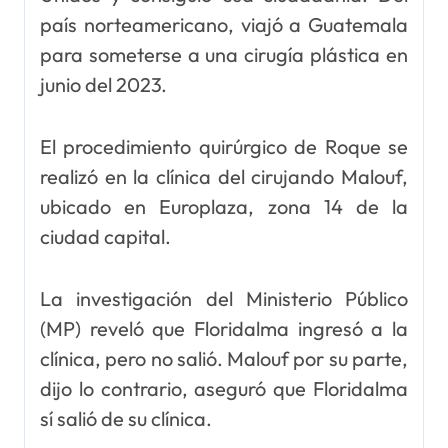
país norteamericano, viajó a Guatemala
para someterse a una cirugía plástica en
junio del 2023.
El procedimiento quirúrgico de Roque se
realizó en la clínica del cirujando Malouf,
ubicado en Europlaza, zona 14 de la
ciudad capital.
La investigación del Ministerio Público
(MP) reveló que Floridalma ingresó a la
clínica, pero no salió. Malouf por su parte,
dijo lo contrario, aseguró que Floridalma
sí salió de su clínica.