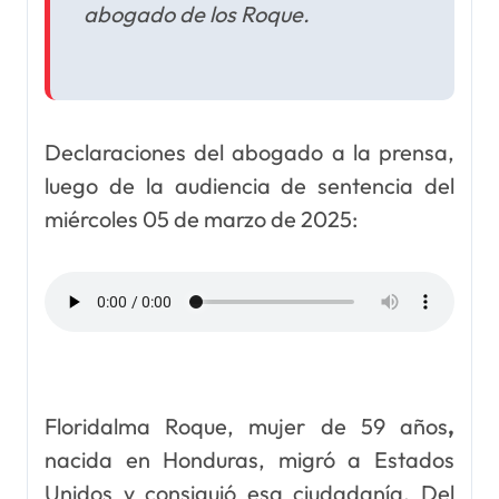
abogado de los Roque.
Declaraciones del abogado a la prensa,
luego de la audiencia de sentencia del
miércoles 05 de marzo de 2025:
Floridalma Roque, mujer de 59 años
,
nacida en Honduras, migró a Estados
Unidos y consiguió esa ciudadanía. Del