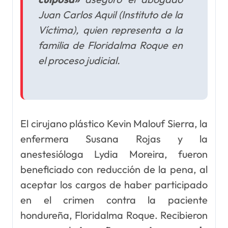
Juan Carlos Aquil (Instituto de la
Víctima), quien representa a la
familia de Floridalma Roque en
el proceso judicial.
El cirujano plástico Kevin Malouf Sierra, la
enfermera Susana Rojas y la
anestesióloga Lydia Moreira, fueron
beneficiado con reducción de la pena, al
aceptar los cargos de haber participado
en el crimen contra la paciente
hondureña, Floridalma Roque. Recibieron