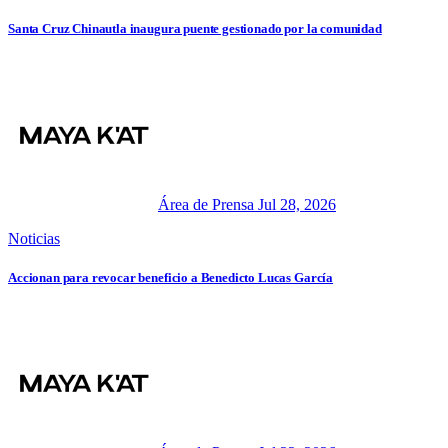
Santa Cruz Chinautla inaugura puente gestionado por la comunidad
Área de Prensa
Jul 28, 2026
Noticias
Accionan para revocar beneficio a Benedicto Lucas García