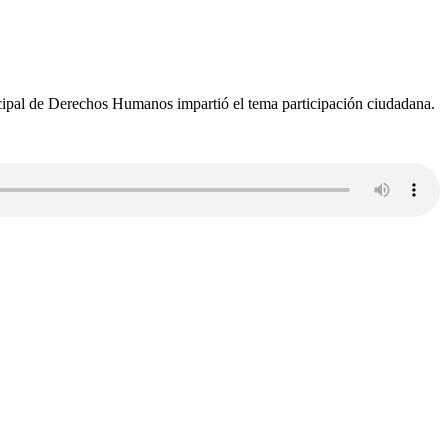
icipal de Derechos Humanos impartió el tema participación ciudadana.