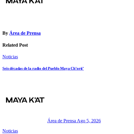
By
Área de Prensa
Related Post
Noticias
Seis décadas de la radio del Pueblo Maya Ch’orti’
Área de Prensa
Ago 5, 2026
Noticias