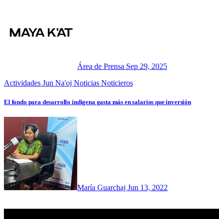
Área de Prensa
Sep 29, 2025
Actividades
Jun Na'oj
Noticias
Noticieros
El fondo para desarrollo índigena gasta más en salarios que inversión
María Guarchaj
Jun 13, 2022