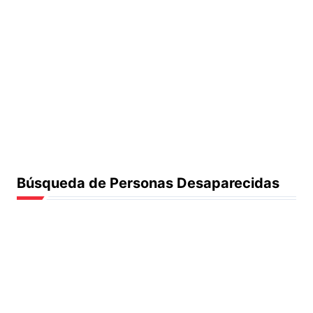
Búsqueda de Personas Desaparecidas