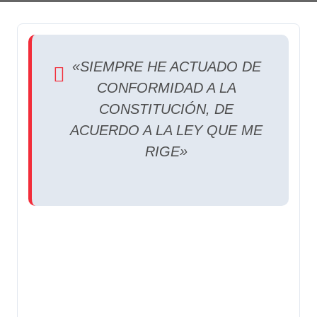
«SIEMPRE HE ACTUADO DE
CONFORMIDAD A LA
CONSTITUCIÓN, DE
ACUERDO A LA LEY QUE ME
RIGE»