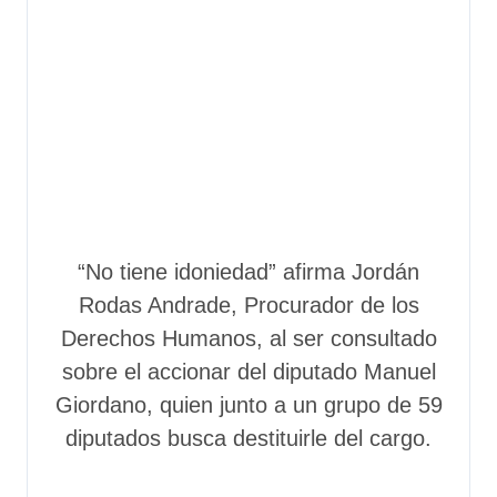
“No tiene idoniedad” afirma Jordán
Rodas Andrade, Procurador de los
Derechos Humanos, al ser consultado
sobre el accionar del diputado Manuel
Giordano, quien junto a un grupo de 59
diputados busca destituirle del cargo.