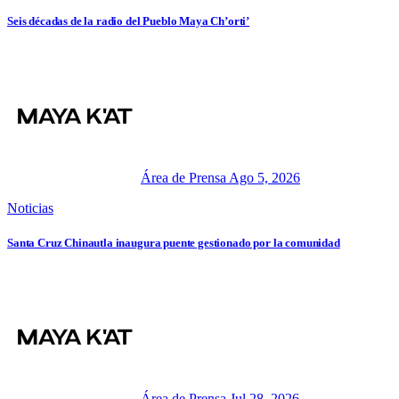
Seis décadas de la radio del Pueblo Maya Ch’orti’
Área de Prensa
Ago 5, 2026
Noticias
Santa Cruz Chinautla inaugura puente gestionado por la comunidad
Área de Prensa
Jul 28, 2026