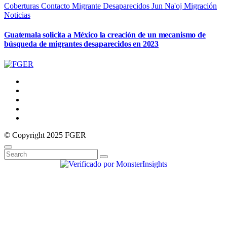
Coberturas
Contacto Migrante
Desaparecidos
Jun Na'oj
Migración
Noticias
Guatemala solicita a México la creación de un mecanismo de
búsqueda de migrantes desaparecidos en 2023
© Copyright 2025 FGER