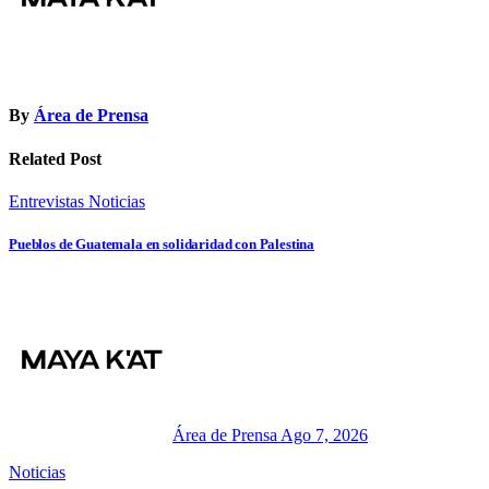
By
Área de Prensa
Related Post
Entrevistas
Noticias
Pueblos de Guatemala en solidaridad con Palestina
Área de Prensa
Ago 7, 2026
Noticias