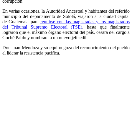
corrupción.
En varias ocasiones, la Autoridad Ancestral y habitantes del referido
municipio del departamento de Sololá, viajaron a la ciudad capital
de Guatemala para
reunirse con las magistradas y los magistrados
del Tribunal Supremo Electoral (TSE)
, hasta que finalmente
lograron que el máximo órgano electoral del país, cesara del cargo a
Coché Pablo y nombrara a un nuevo jefe edil.
Don Juan Mendoza y su equipo goza del reconocimiento del pueblo
al liderar la resistencia pacífica.