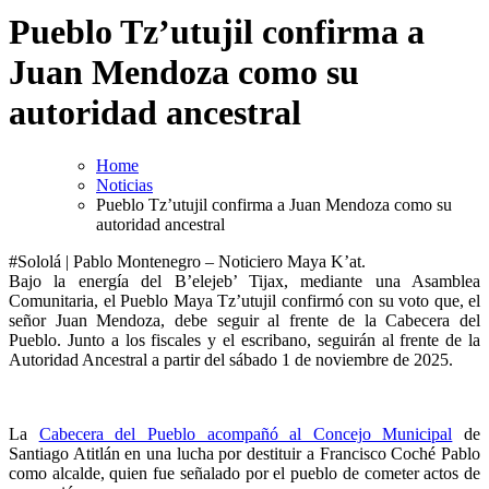
Pueblo Tz’utujil confirma a
Juan Mendoza como su
autoridad ancestral
Home
Noticias
Pueblo Tz’utujil confirma a Juan Mendoza como su
autoridad ancestral
#Sololá | Pablo Montenegro – Noticiero Maya K’at.
Bajo la energía del B’elejeb’ Tijax, mediante una Asamblea
Comunitaria, el Pueblo Maya Tz’utujil confirmó con su voto que, el
señor Juan Mendoza, debe seguir al frente de la Cabecera del
Pueblo. Junto a los fiscales y el escribano, seguirán al frente de la
Autoridad Ancestral a partir del sábado 1 de noviembre de 2025.
La
Cabecera del Pueblo acompañó al Concejo Municipal
de
Santiago Atitlán en una lucha por destituir a Francisco Coché Pablo
como alcalde, quien fue señalado por el pueblo de cometer actos de