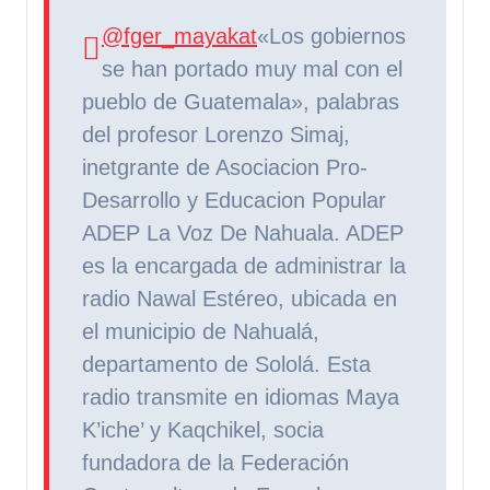
@fger_mayakat
«Los gobiernos
se han portado muy mal con el
pueblo de Guatemala», palabras
del profesor Lorenzo Simaj,
inetgrante de Asociacion Pro-
Desarrollo y Educacion Popular
ADEP La Voz De Nahuala. ADEP
es la encargada de administrar la
radio Nawal Estéreo, ubicada en
el municipio de Nahualá,
departamento de Sololá. Esta
radio transmite en idiomas Maya
K’iche’ y Kaqchikel, socia
fundadora de la Federación