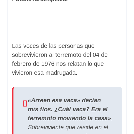
Las voces de las personas que
sobrevivieron al terremoto del 04 de
febrero de 1976 nos relatan lo que
vivieron esa madrugada.
«Arreen esa vaca» decían
mis tíos. ¿Cuál vaca? Era el
terremoto moviendo la casa»
.
Sobreviviente que reside en el