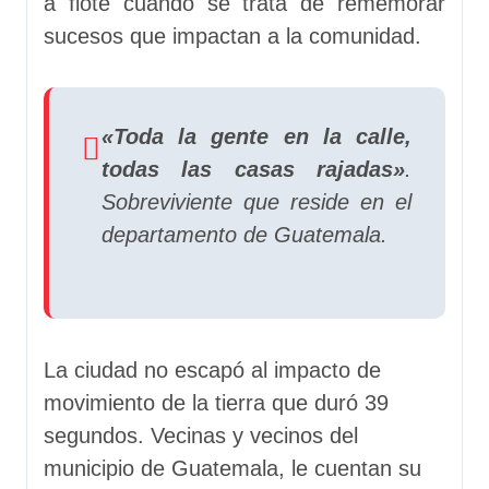
a flote cuando se trata de rememorar
sucesos que impactan a la comunidad.
«Toda la gente en la calle,
todas las casas rajadas»
.
Sobreviviente que reside en el
departamento de Guatemala.
La ciudad no escapó al impacto de
movimiento de la tierra que duró 39
segundos. Vecinas y vecinos del
municipio de Guatemala, le cuentan su