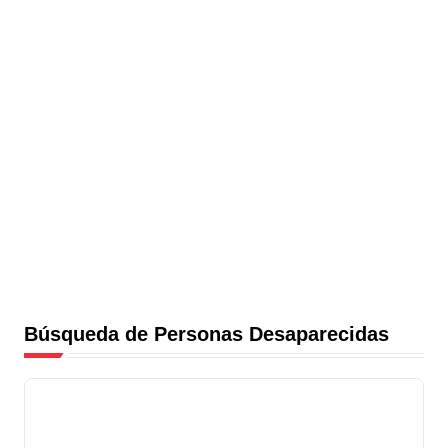
Búsqueda de Personas Desaparecidas