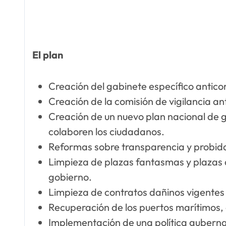
El plan
Creación del gabinete específico antico
Creación de la comisión de vigilancia an
Creación de un nuevo plan nacional de g
colaboren los ciudadanos.
Reformas sobre transparencia y probid
Limpieza de plazas fantasmas y plazas as
gobierno.
Limpieza de contratos dañinos vigentes
Recuperación de los puertos marítimos, 
Implementación de una política guberna