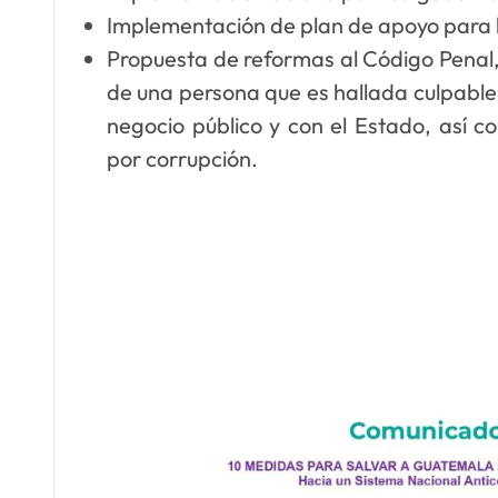
Implementación de plan de apoyo para l
Propuesta de reformas al Código Penal, p
de una persona que es hallada culpable 
negocio público y con el Estado, así c
por corrupción.