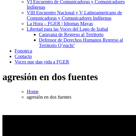
VI Encuentro de Comunicadoras y Comunicadores
Indígenas
VIII Encuentro Nacional y V Latinoamericano de
Comunicadoras y Comunicadores Indígenas
La Hora – FGER | Idiomas Mayas
Libertad para las Voces del Lago de Izabal
Caravana de Regreso al Territorio
Defensor de Derechos Humanos Regreso al
Territorio Q’eqchi’
Fonoteca
Contacto
Voces que dan vida a FGER
agresión en dos fuentes
Home
agresión en dos fuentes