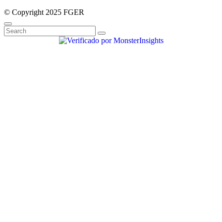
© Copyright 2025 FGER