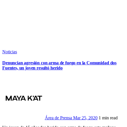
Noticias
Denuncian agresión con arma de fuego en la Comunidad dos
Fuentes, un joven resultó herido
Área de Prensa
Mar 25, 2020
1 min read