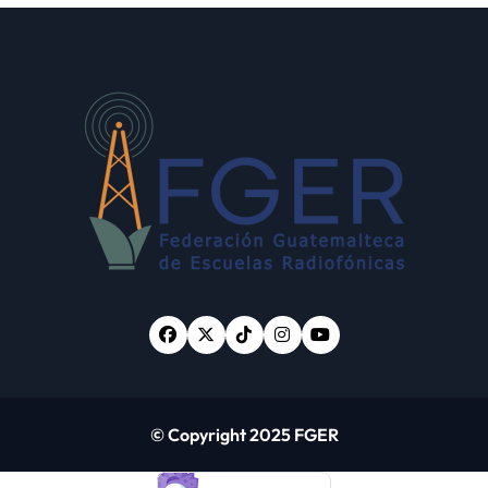
desaparecidos en 2023
© Copyright 2025 FGER