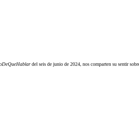
oDeQueHablar
del seis de junio de 2024, nos comparten su sentir sobr