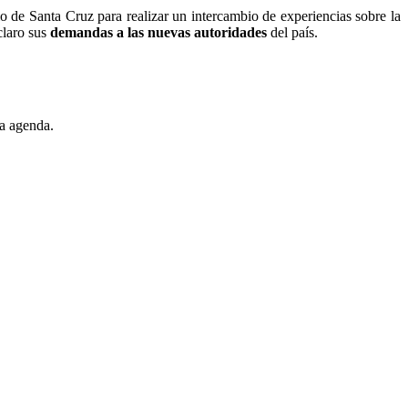
o de Santa Cruz para realizar un intercambio de experiencias sobre la
claro sus
demandas a las nuevas autoridades
del país.
la agenda.