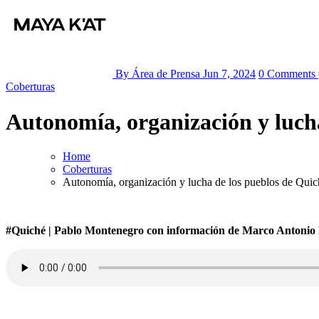
By Área de Prensa
Jun 7, 2024
0 Comments
Coberturas
Autonomía, organización y luch
Home
Coberturas
Autonomía, organización y lucha de los pueblos de Quic
#Quiché | Pablo Montenegro con información de Marco Antonio