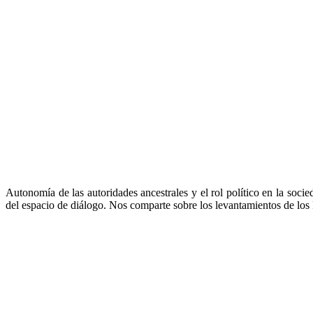
Autonomía de las autoridades ancestrales y el rol político en la soc
del espacio de diálogo. Nos comparte sobre los levantamientos de los P