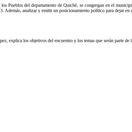
de los Pueblos del departamento de Quiché, se congregan en el municipi
3. Además, analizar y emitir un posicionamiento político para dejar en 
pez, explica los objetivos del encuentro y los temas que serán parte de 