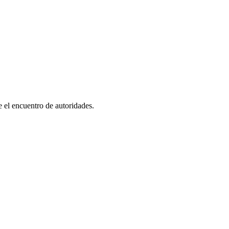
e el encuentro de autoridades.