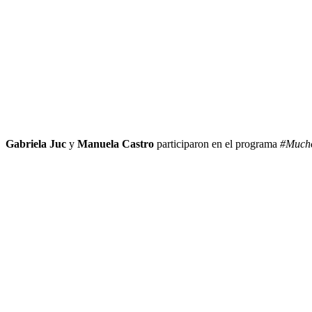
Gabriela Juc
y
Manuela Castro
participaron en el programa
#Much