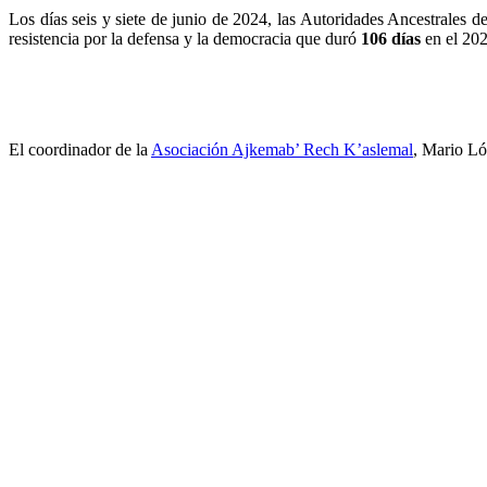
Los días seis y siete de junio de 2024, las Autoridades Ancestrales 
resistencia por la defensa y la democracia que duró
106 días
en el 202
El coordinador de la
Asociación Ajkemab’ Rech K’aslemal
, Mario Ló