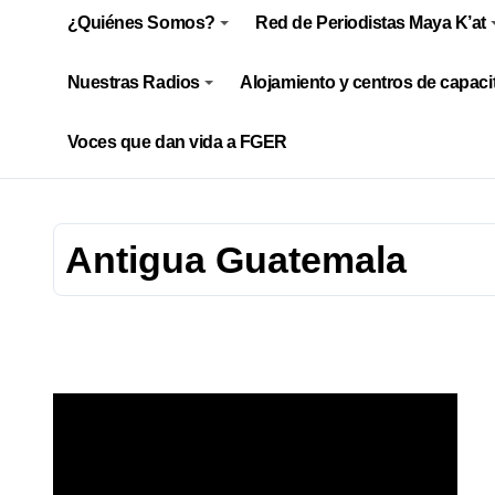
¿Quiénes Somos?
Red de Periodistas Maya K’at
Nuestras Radios
Alojamiento y centros de capaci
Voces que dan vida a FGER
Antigua Guatemala