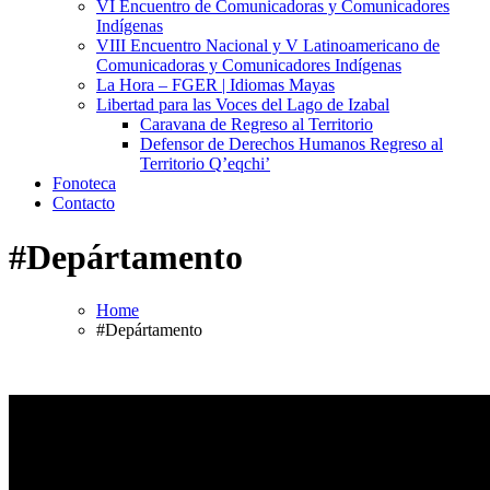
VI Encuentro de Comunicadoras y Comunicadores
Indígenas
VIII Encuentro Nacional y V Latinoamericano de
Comunicadoras y Comunicadores Indígenas
La Hora – FGER | Idiomas Mayas
Libertad para las Voces del Lago de Izabal
Caravana de Regreso al Territorio
Defensor de Derechos Humanos Regreso al
Territorio Q’eqchi’
Fonoteca
Contacto
#Depártamento
Home
#Depártamento