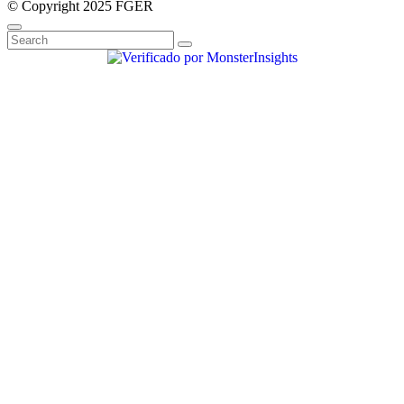
© Copyright 2025 FGER