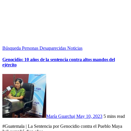
Búsqueda Personas Desaparecidas
Noticias
Genocidio: 10 años de la sentencia contra altos mandos del
ejército
María Guarchaj
May 10, 2023
5 mins read
#Guatemala | La Sentencia por Genocidio contra el Pueblo Maya