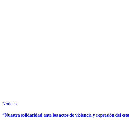
Noticias
“Nuestra solidaridad ante los actos de violencia y represión del est