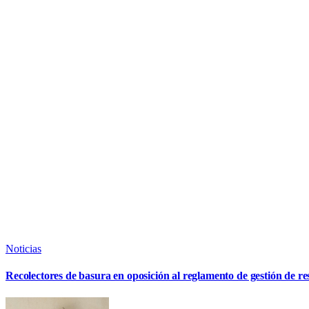
Noticias
Recolectores de basura en oposición al reglamento de gestión de re