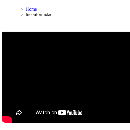
Home
Inconformidad