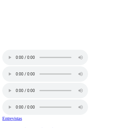
Entrevistas