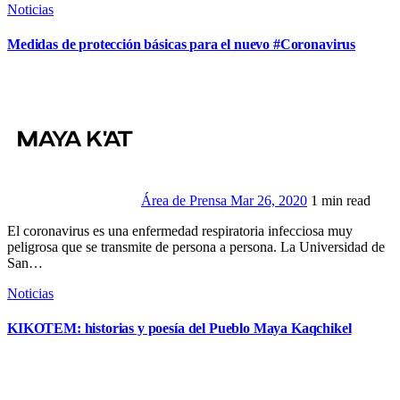
Noticias
Medidas de protección básicas para el nuevo #Coronavirus
Área de Prensa
Mar 26, 2020
1 min read
El coronavirus es una enfermedad respiratoria infecciosa muy
peligrosa que se transmite de persona a persona. La Universidad de
San…
Noticias
KIKOTEM: historias y poesía del Pueblo Maya Kaqchikel