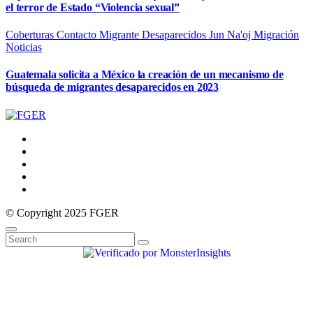
el terror de Estado “Violencia sexual”
Coberturas
Contacto Migrante
Desaparecidos
Jun Na'oj
Migración
Noticias
Guatemala solicita a México la creación de un mecanismo de
búsqueda de migrantes desaparecidos en 2023
© Copyright 2025 FGER