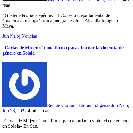
read
#Guatemala #Sacatepéquez El Consejo Departamental de
Guatemala acompañaron a integrantes de la Alcaldía Indígena
Maya...
Jun Na'oj
Noticias
“Cartas de Mujeres”: una forma para abordar la violencia de
género en Sololá
Red de Comunicadoras Indígenas Jun Na'oj
Jun 23, 2022
4 mins read
“Cartas de Mujeres”: una forma para abordar la violencia de género
en Sololá» En San...