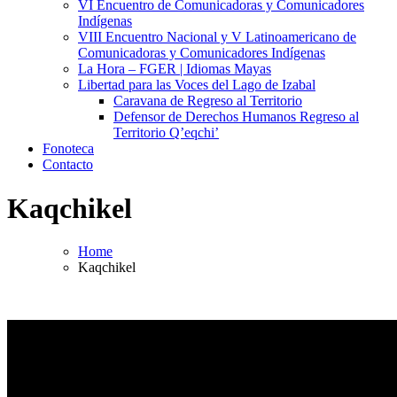
VI Encuentro de Comunicadoras y Comunicadores
Indígenas
VIII Encuentro Nacional y V Latinoamericano de
Comunicadoras y Comunicadores Indígenas
La Hora – FGER | Idiomas Mayas
Libertad para las Voces del Lago de Izabal
Caravana de Regreso al Territorio
Defensor de Derechos Humanos Regreso al
Territorio Q’eqchi’
Fonoteca
Contacto
Kaqchikel
Home
Kaqchikel