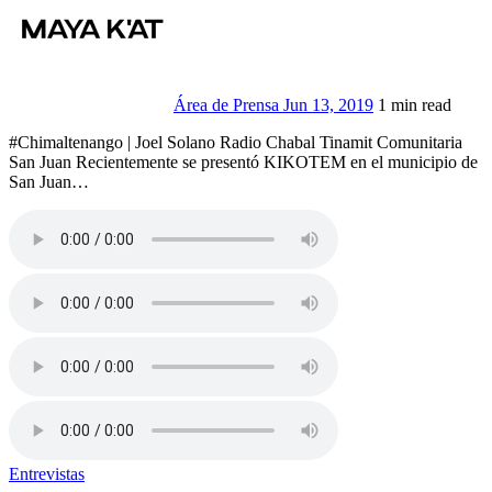
Área de Prensa
Jun 13, 2019
1 min read
#Chimaltenango | Joel Solano Radio Chabal Tinamit Comunitaria
San Juan Recientemente se presentó KIKOTEM en el municipio de
San Juan…
Entrevistas