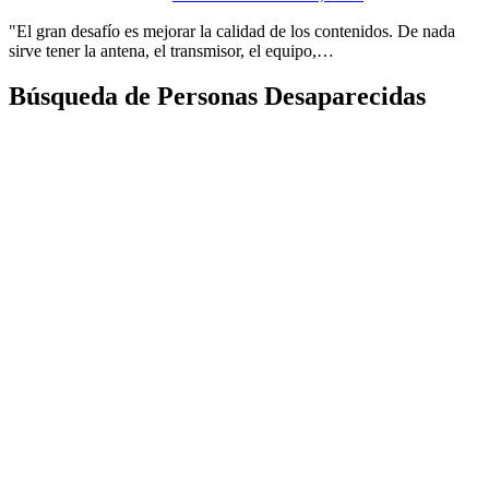
"El gran desafío es mejorar la calidad de los contenidos. De nada
sirve tener la antena, el transmisor, el equipo,…
Búsqueda de Personas Desaparecidas