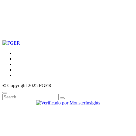
© Copyright 2025 FGER