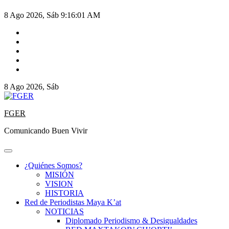
8 Ago 2026, Sáb
9:16:02 AM
8 Ago 2026, Sáb
FGER
Comunicando Buen Vivir
¿Quiénes Somos?
MISIÓN
VISION
HISTORIA
Red de Periodistas Maya K’at
NOTICIAS
Diplomado Periodismo & Desigualdades