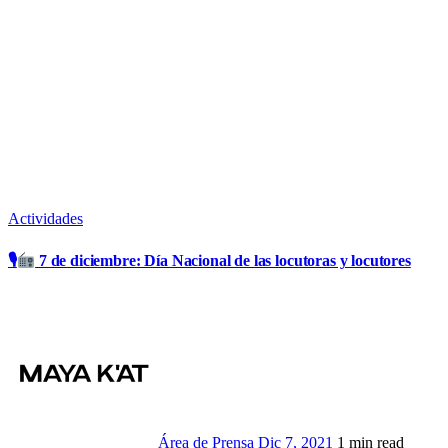
Actividades
🎙
7 de diciembre: Día Nacional de las locutoras y locutores
Área de Prensa
Dic 7, 2021
1 min read