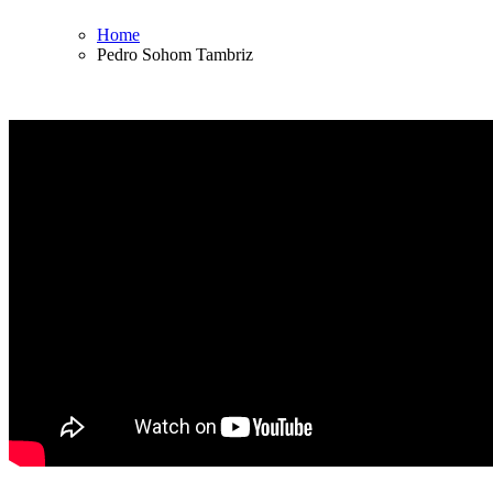
Home
Pedro Sohom Tambriz