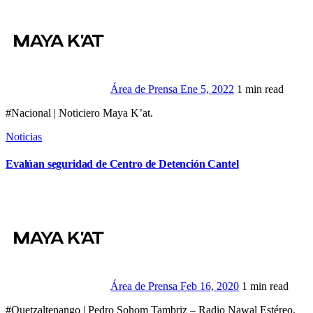
Área de Prensa
Ene 5, 2022
1 min read
#Nacional | Noticiero Maya K’at.
Noticias
Evalúan seguridad de Centro de Detención Cantel
Área de Prensa
Feb 16, 2020
1 min read
#Quetzaltenango | Pedro Sohom Tambriz – Radio Nawal Estéreo.