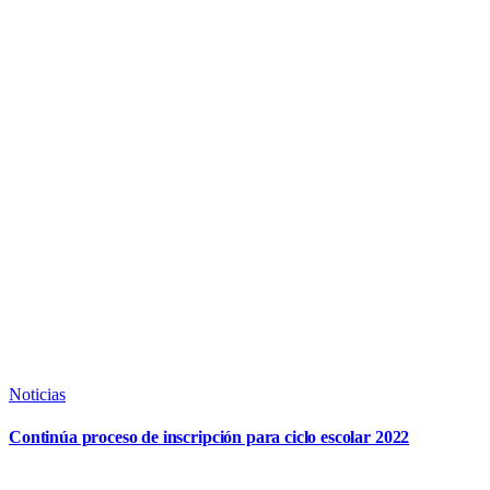
Noticias
Continúa proceso de inscripción para ciclo escolar 2022