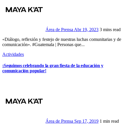
Área de Prensa
Abr 19, 2023
3 mins read
«Diálogo, reflexión y festejo de nuestras luchas comunitarias y de
comunicación». #Guatemala | Personas que...
Actividades
¡Seguimos celebrando la gran fiesta de la educación y
comunicación popular!
Área de Prensa
Sep 17, 2019
1 min read