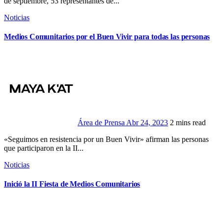
de septiembre, 53 representantes de...
Noticias
Medios Comunitarios por el Buen Vivir para todas las personas
Área de Prensa
Abr 24, 2023
2 mins read
«Seguimos en resistencia por un Buen Vivir» afirman las personas
que participaron en la II...
Noticias
Inició la II Fiesta de Medios Comunitarios