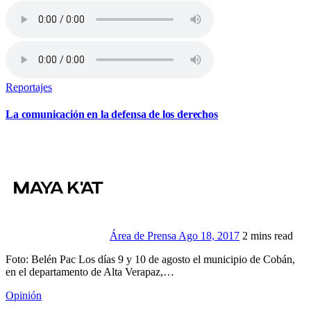
Reportajes
La comunicación en la defensa de los derechos
Área de Prensa
Ago 18, 2017
2 mins read
Foto: Belén Pac Los días 9 y 10 de agosto el municipio de Cobán,
en el departamento de Alta Verapaz,…
Opinión