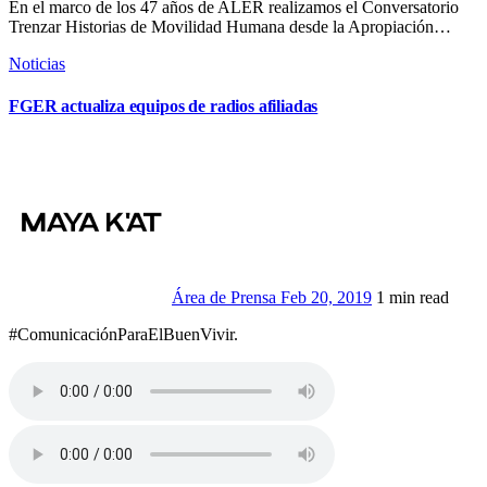
En el marco de los 47 años de ALER realizamos el Conversatorio
Trenzar Historias de Movilidad Humana desde la Apropiación…
Noticias
FGER actualiza equipos de radios afiliadas
Área de Prensa
Feb 20, 2019
1 min read
#ComunicaciónParaElBuenVivir.