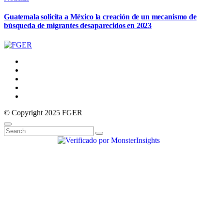
Guatemala solicita a México la creación de un mecanismo de
búsqueda de migrantes desaparecidos en 2023
© Copyright 2025 FGER