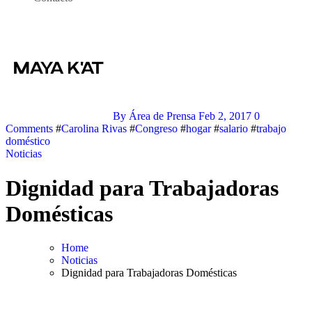
By Área de Prensa
Feb 2, 2017
0
Comments
#
Carolina Rivas
#
Congreso
#
hogar
#
salario
#
trabajo
doméstico
Noticias
Dignidad para Trabajadoras
Domésticas
Home
Noticias
Dignidad para Trabajadoras Domésticas