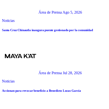
Área de Prensa
Ago 5, 2026
Noticias
Santa Cruz Chinautla inaugura puente gestionado por la comunidad
Área de Prensa
Jul 28, 2026
Noticias
Accionan para revocar beneficio a Benedicto Lucas García