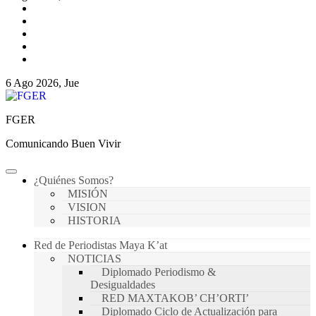
6 Ago 2026, Jue
FGER
Comunicando Buen Vivir
¿Quiénes Somos?
MISIÓN
VISION
HISTORIA
Red de Periodistas Maya K’at
NOTICIAS
Diplomado Periodismo &
Desigualdades
RED MAXTAKOB’ CH’ORTI’
Diplomado Ciclo de Actualización para