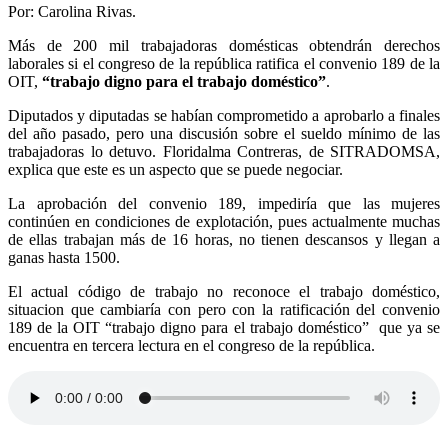
Por: Carolina Rivas.
Más de 200 mil trabajadoras domésticas obtendrán derechos
laborales si el congreso de la república ratifica el convenio 189 de la
OIT,
“trabajo digno para el trabajo doméstico”
.
Diputados y diputadas se habían comprometido a aprobarlo a finales
del año pasado, pero una discusión sobre el sueldo mínimo de las
trabajadoras lo detuvo. Floridalma Contreras, de SITRADOMSA,
explica que este es un aspecto que se puede negociar.
La aprobación del convenio 189, impediría que las mujeres
continúen en condiciones de explotación, pues actualmente muchas
de ellas trabajan más de 16 horas, no tienen descansos y llegan a
ganas hasta 1500.
El actual código de trabajo no reconoce el trabajo doméstico,
situacion que cambiaría con pero con la ratificación del convenio
189 de la OIT “trabajo digno para el trabajo doméstico” que ya se
encuentra en tercera lectura en el congreso de la república.