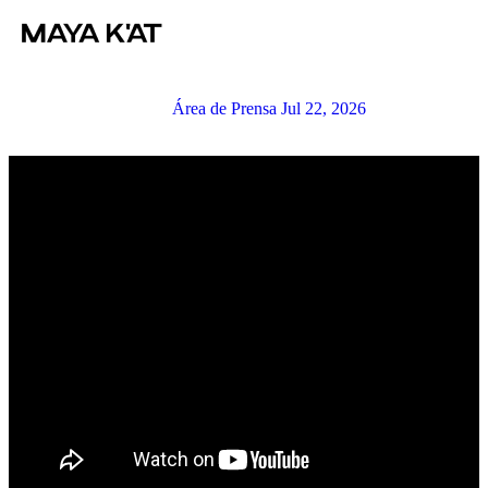
Área de Prensa
Jul 22, 2026