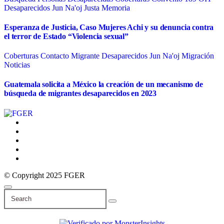
Desaparecidos
Jun Na'oj
Justa Memoria
Esperanza de Justicia, Caso Mujeres Achi y su denuncia contra
el terror de Estado “Violencia sexual”
Coberturas
Contacto Migrante
Desaparecidos
Jun Na'oj
Migración
Noticias
Guatemala solicita a México la creación de un mecanismo de
búsqueda de migrantes desaparecidos en 2023
© Copyright 2025 FGER