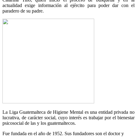
actualidad exige información al ejército para poder dar con el
paradero de su padre.
La Liga Guatemalteca de Higiene Mental es una entidad privada no
lucrativa, de carácter social, cuyo interés es
trabajar por el bienestar
psicosocial de las y los guatemaltecos.
Fue fundada en el año de 1952. Sus fundadores son el doctor y