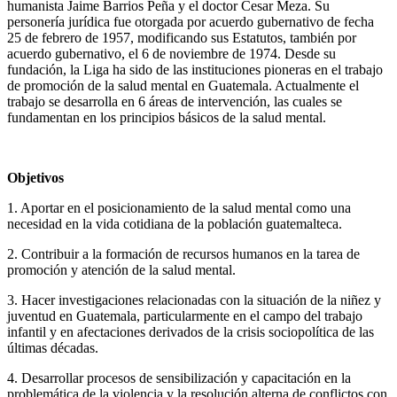
humanista Jaime Barrios Peña y el doctor Cesar Meza. Su
personería jurídica fue otorgada por acuerdo gubernativo de fecha
25 de febrero de 1957, modificando sus Estatutos, también por
acuerdo gubernativo, el 6 de noviembre de 1974. Desde su
fundación, la Liga ha sido de las instituciones pioneras en el trabajo
de promoción de la salud mental en Guatemala. Actualmente el
trabajo se desarrolla en 6 áreas de intervención, las cuales se
fundamentan en los principios básicos de la salud mental.
Objetivos
1. Aportar en el posicionamiento de la salud mental como una
necesidad en la vida cotidiana de la población guatemalteca.
2. Contribuir a la formación de recursos humanos en la tarea de
promoción y atención de la salud mental.
3. Hacer investigaciones relacionadas con la situación de la niñez y
juventud en Guatemala, particularmente en el campo del trabajo
infantil y en afectaciones derivados de la crisis sociopolítica de las
últimas décadas.
4. Desarrollar procesos de sensibilización y capacitación en la
problemática de la violencia y la resolución alterna de conflictos con