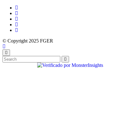
© Copyright 2025 FGER