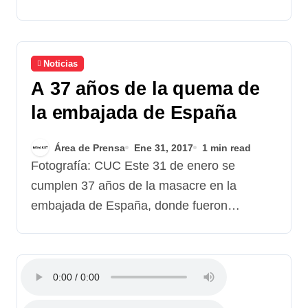
Noticias
A 37 años de la quema de
la embajada de España
Área de Prensa
Ene 31, 2017
1 min read
Fotografía: CUC Este 31 de enero se
cumplen 37 años de la masacre en la
embajada de España, donde fueron…