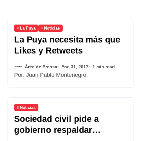
La Puya
Noticias
La Puya necesita más que
Likes y Retweets
Área de Prensa
Ene 31, 2017
1 min read
Por: Juan Pablo Montenegro.
Noticias
Sociedad civil pide a
gobierno respaldar