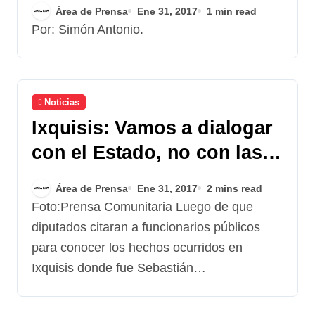
migrantes guatemaltecos
Área de Prensa
Ene 31, 2017
1 min read
Por: Simón Antonio.
Noticias
Ixquisis: Vamos a dialogar
con el Estado, no con las
empresas.
Área de Prensa
Ene 31, 2017
2 mins read
Foto:Prensa Comunitaria Luego de que
diputados citaran a funcionarios públicos
para conocer los hechos ocurridos en
Ixquisis donde fue Sebastián…