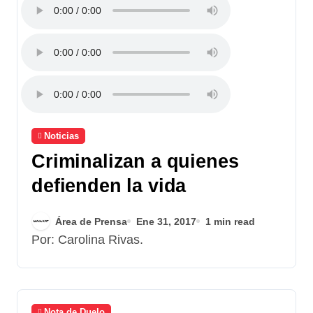
Noticias
Criminalizan a quienes
defienden la vida
Área de Prensa
Ene 31, 2017
1 min read
Por: Carolina Rivas.
Nota de Duelo