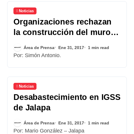
Noticias
Organizaciones rechazan
la construcción del muro
por Trump
Área de Prensa
Ene 31, 2017
1 min read
Por: Simón Antonio.
Noticias
Desabastecimiento en IGSS
de Jalapa
Área de Prensa
Ene 31, 2017
1 min read
Por: Mario González – Jalapa