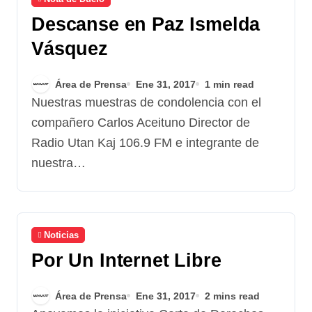
Descanse en Paz Ismelda
Vásquez
Área de Prensa
Ene 31, 2017
1 min read
Nuestras muestras de condolencia con el
compañero Carlos Aceituno Director de
Radio Utan Kaj 106.9 FM e integrante de
nuestra…
Noticias
Por Un Internet Libre
Área de Prensa
Ene 31, 2017
2 mins read