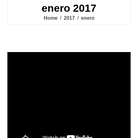
enero 2017
Home
2017
enero