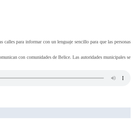
s calles para informar con un lenguaje sencillo para que las personas
 comunican con comunidades de Belice. Las autoridades municipales se