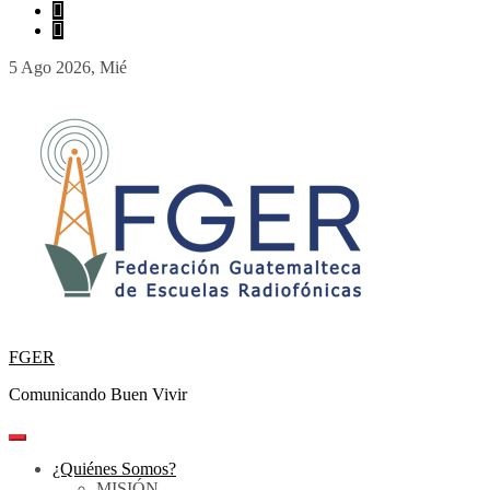
5 Ago 2026, Mié
FGER
Comunicando Buen Vivir
¿Quiénes Somos?
MISIÓN