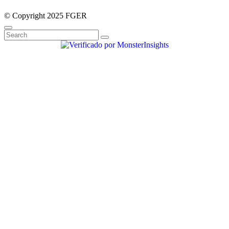
© Copyright 2025 FGER