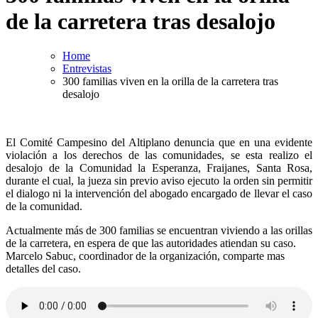
de la carretera tras desalojo
Home
Entrevistas
300 familias viven en la orilla de la carretera tras
desalojo
El Comité Campesino del Altiplano denuncia que en una evidente
violación a los derechos de las comunidades, se esta realizo el
desalojo de la Comunidad la Esperanza, Fraijanes, Santa Rosa,
durante el cual, la jueza sin previo aviso ejecuto la orden sin permitir
el dialogo ni la intervención del abogado encargado de llevar el caso
de la comunidad.
Actualmente más de 300 familias se encuentran viviendo a las orillas
de la carretera, en espera de que las autoridades atiendan su caso.
Marcelo Sabuc, coordinador de la organización, comparte mas
detalles del caso.