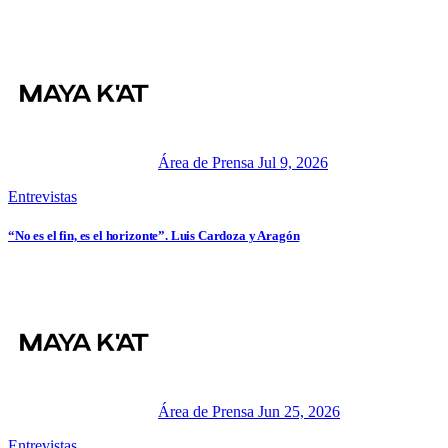
Área de Prensa
Jul 9, 2026
Entrevistas
“No es el fin, es el horizonte”. Luis Cardoza y Aragón
Área de Prensa
Jun 25, 2026
Entrevistas