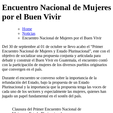
Encuentro Nacional de Mujeres
por el Buen Vivir
Home
Noticias
Encuentro Nacional de Mujeres por el Buen Vivir
Del 30 de septiembre al 01 de octubre se llevo acabo el “Primer
Encuentro Nacional de Mujeres y Estado Plurinacional”, este con el
objetivo de socializar una propuesta conjunta y articulada para
debatir y construir el Buen Vivir en Guatemala, el encuentro contó
con la participación de mujeres de los diversos pueblos originarios
que convergen en el país.
Durante el encuentro se converso sobre la importancia de la
refundación del Estado, bajo la propuesta de un Estado
Plurinacional y la importancia que la propuesta tenga las voces de
cada uno de los sectores y especialmente las mujeres, quienes han
jugado un papel fundamental en el sostén del país.
Clausura del Primer Encuentro Nacional de