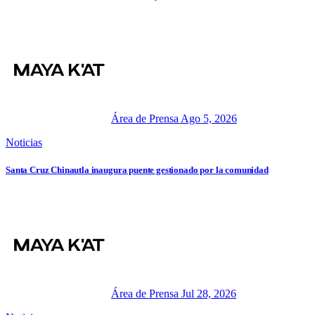
Área de Prensa
Ago 5, 2026
Noticias
Santa Cruz Chinautla inaugura puente gestionado por la comunidad
Área de Prensa
Jul 28, 2026