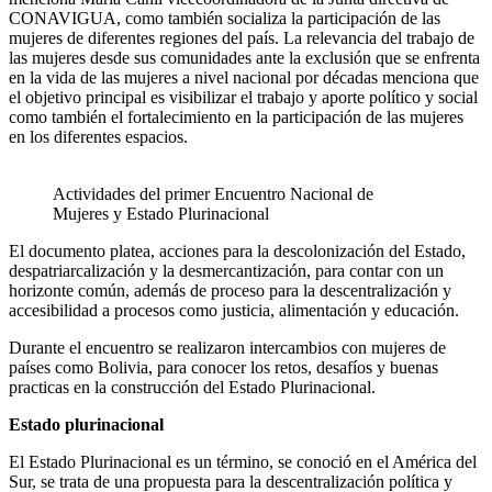
CONAVIGUA, como también socializa la participación de las
mujeres de diferentes regiones del país. La relevancia del trabajo de
las mujeres desde sus comunidades ante la exclusión que se enfrenta
en la vida de las mujeres a nivel nacional por décadas menciona que
el objetivo principal es visibilizar el trabajo y aporte político y social
como también el fortalecimiento en la participación de las mujeres
en los diferentes espacios.
Actividades del primer Encuentro Nacional de
Mujeres y Estado Plurinacional
El documento platea, acciones para la descolonización del Estado,
despatriarcalización y la desmercantización, para contar con un
horizonte común, además de proceso para la descentralización y
accesibilidad a procesos como justicia, alimentación y educación.
Durante el encuentro se realizaron intercambios con mujeres de
países como Bolivia, para conocer los retos, desafíos y buenas
practicas en la construcción del Estado Plurinacional.
Estado plurinacional
El Estado Plurinacional es un término, se conoció en el América del
Sur, se trata de una propuesta para la descentralización política y