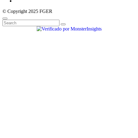
© Copyright 2025 FGER