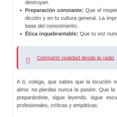
destruyan.
Preparación constante:
Que el respet
dicción y en tu cultura general. La imp
base del conocimiento.
Ética inquebrantable:
Que tu voz nunca
Compartir realidad desde la radio
A ti, colega, que sabes que la locución 
alma: no pierdas nunca la pasión. Que la
preparándote, sigue leyendo, sigue es
profesionales, críticas y empáticas.