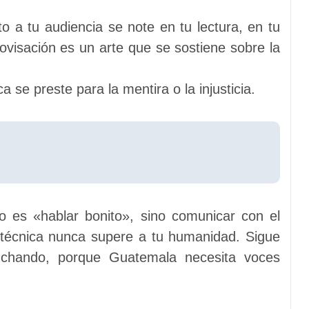
o a tu audiencia se note en tu lectura, en tu
rovisación es un arte que se sostiene sobre la
 se preste para la mentira o la injusticia.
no es «hablar bonito», sino comunicar con el
 técnica nunca supere a tu humanidad. Sigue
cuchando, porque Guatemala necesita voces