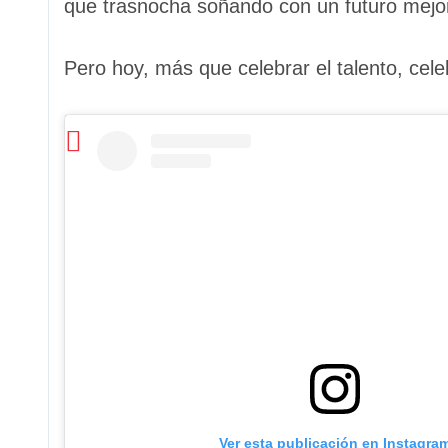
que trasnocha soñando con un futuro mejo
Pero hoy, más que celebrar el talento, cel
Ver esta publicación en Instagra