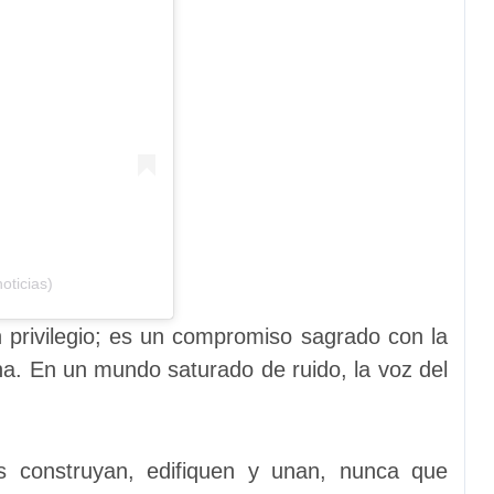
oticias)
 privilegio; es un compromiso sagrado con la
ha. En un mundo saturado de ruido, la voz del
 construyan, edifiquen y unan, nunca que