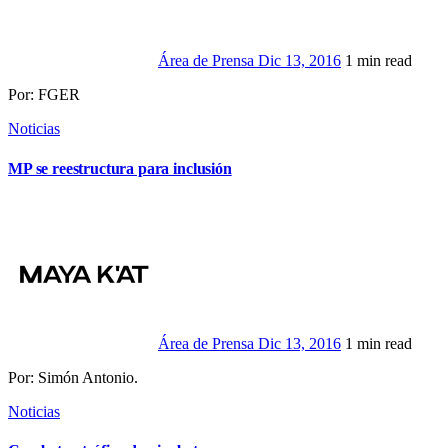
Área de Prensa
Dic 13, 2016
1 min read
Por: FGER
Noticias
MP se reestructura para inclusión
Área de Prensa
Dic 13, 2016
1 min read
Por: Simón Antonio.
Noticias