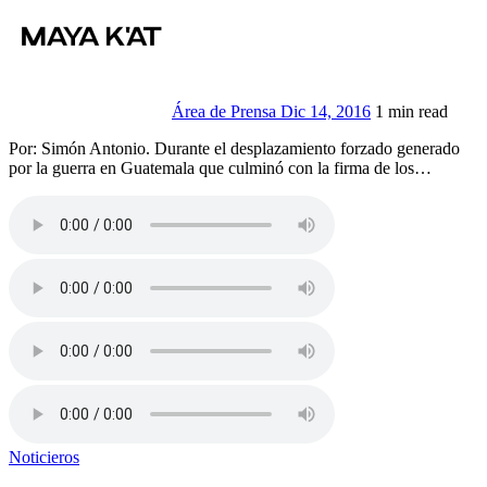
Área de Prensa
Dic 14, 2016
1 min read
Por: Simón Antonio. Durante el desplazamiento forzado generado
por la guerra en Guatemala que culminó con la firma de los…
Noticieros