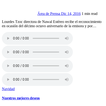
Área de Prensa
Dic 14, 2016
1 min read
Lourdes Tzoc directora de Nawal Estéreo recibe el reconocimiento
en ocasión del décimo octavo aniversario de la emisora y por…
Navidad
Nuestros mejores deseos