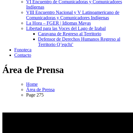
VI Encuentro de Comunicadoras y Comunicadores
Indígenas
VIII Encuentro Nacional y V Latinoamericano de
Comunicadoras y Comunicadores Indígenas
La Hora – FGER | Idiomas Mayas
Libertad para las Voces del Lago de Izabal
Caravana de Regreso al Territorio
Defensor de Derechos Humanos Regreso al
Territorio Q’eqchi’
Fonoteca
Contacto
Área de Prensa
Home
Área de Prensa
Page 275