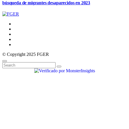
búsqueda de migrantes desaparecidos en 2023
© Copyright 2025 FGER