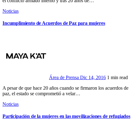
el conflicto armado interno y tras 20 años de…
Noticias
Incumplimiento de Acuerdos de Paz para mujeres
Área de Prensa
Dic 14, 2016
1 min read
A pesar de que hace 20 años cuando se firmaron los acuerdos de
paz, el estado se comprometió a velar…
Noticias
Participación de la mujeres en las movilizaciones de refugiados