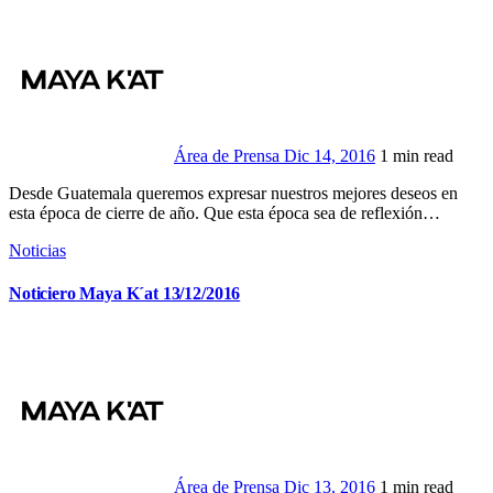
Área de Prensa
Dic 14, 2016
1 min read
Desde Guatemala queremos expresar nuestros mejores deseos en
esta época de cierre de año. Que esta época sea de reflexión…
Noticias
Noticiero Maya K´at 13/12/2016
Área de Prensa
Dic 13, 2016
1 min read