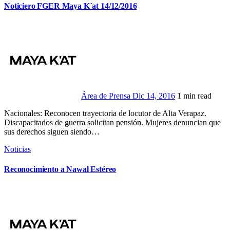
Noticiero FGER Maya K´at 14/12/2016
Área de Prensa
Dic 14, 2016
1 min read
Nacionales: Reconocen trayectoria de locutor de Alta Verapaz.
Discapacitados de guerra solicitan pensión. Mujeres denuncian que
sus derechos siguen siendo…
Noticias
Reconocimiento a Nawal Estéreo