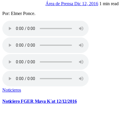
Área de Prensa
Dic 12, 2016
1 min read
Por: Elmer Ponce.
Noticieros
Noticiero FGER Maya K´at 12/12/2016