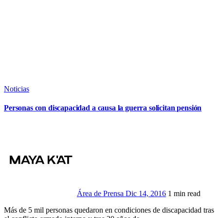
Noticias
Personas con discapacidad a causa la guerra solicitan pensión
Área de Prensa
Dic 14, 2016
1 min read
Más de 5 mil personas quedaron en condiciones de discapacidad tras