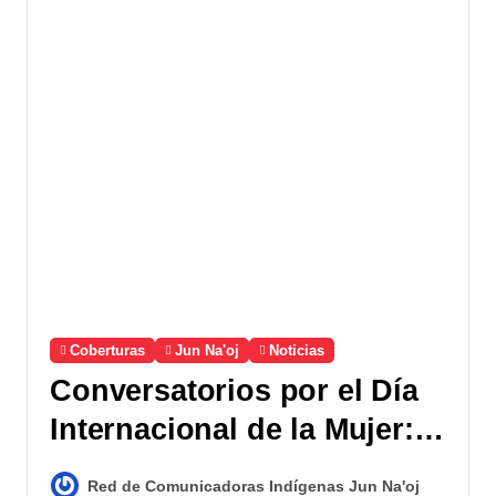
Coberturas
Jun Na'oj
Noticias
Conversatorios por el Día
Internacional de la Mujer:
Reflexiones y Desafíos en
Red de Comunicadoras Indígenas Jun Na'oj