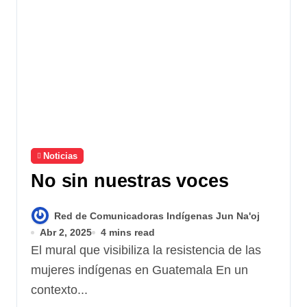
Noticias
No sin nuestras voces
Red de Comunicadoras Indígenas Jun Na'oj
Abr 2, 2025
4 mins read
El mural que visibiliza la resistencia de las
mujeres indígenas en Guatemala En un
contexto...