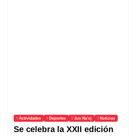
Actividades
Deportes
Jun Na'oj
Noticias
Se celebra la XXII edición