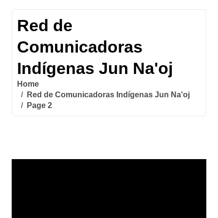
Red de
Comunicadoras
Indígenas Jun Na'oj
Home
Red de Comunicadoras Indígenas Jun Na'oj
Page 2