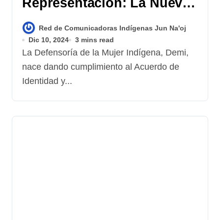
Representación: La Nueva
Junta de la DEMI 2024-2028
Red de Comunicadoras Indígenas Jun Na'oj
Dic 10, 2024
3 mins read
La Defensoría de la Mujer Indígena, Demi,
nace dando cumplimiento al Acuerdo de
Identidad y...