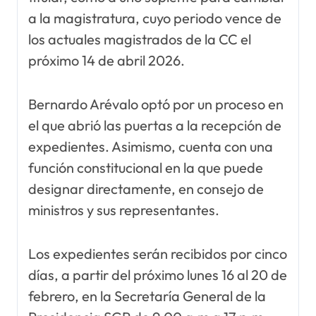
a la magistratura, cuyo periodo vence de
los actuales magistrados de la CC el
próximo 14 de abril 2026.
Bernardo Arévalo optó por un proceso en
el que abrió las puertas a la recepción de
expedientes. Asimismo, cuenta con una
función constitucional en la que puede
designar directamente, en consejo de
ministros y sus representantes.
Los expedientes serán recibidos por cinco
días, a partir del próximo lunes 16 al 20 de
febrero, en la Secretaría General de la