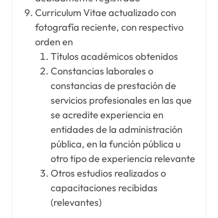
Curriculum Vitae actualizado con
fotografía reciente, con respectivo
orden en
Títulos académicos obtenidos
Constancias laborales o
constancias de prestación de
servicios profesionales en las que
se acredite experiencia en
entidades de la administración
pública, en la función pública u
otro tipo de experiencia relevante
Otros estudios realizados o
capacitaciones recibidas
(relevantes)