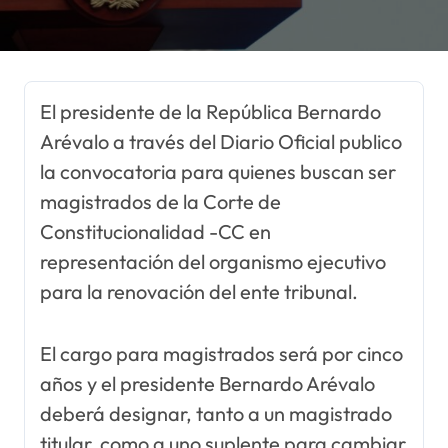
El presidente de la República Bernardo
Arévalo a través del Diario Oficial publico
la convocatoria para quienes buscan ser
magistrados de la Corte de
Constitucionalidad -CC en
representación del organismo ejecutivo
para la renovación del ente tribunal.
El cargo para magistrados será por cinco
años y el presidente Bernardo Arévalo
deberá designar, tanto a un magistrado
titular, como a uno suplente para cambiar