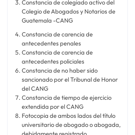
Constancia de colegiado activo del
Colegio de Abogados y Notarios de
Guatemala -CANG
Constancia de carencia de
antecedentes penales
Constancia de carencia de
antecedentes policiales
Constancia de no haber sido
sancionado por el Tribunal de Honor
del CANG
Constancia de tiempo de ejercicio
extendida por el CANG
Fotocopia de ambos lados del título
universitario de abogado o abogada,
debidamente registrado