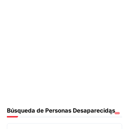
Búsqueda de Personas Desaparecidas