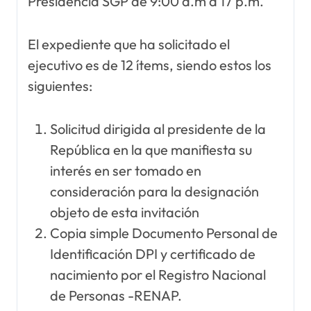
Presidencia SGP de 9:00 a.m a 17 p.m.
El expediente que ha solicitado el
ejecutivo es de 12 ítems, siendo estos los
siguientes:
Solicitud dirigida al presidente de la
República en la que manifiesta su
interés en ser tomado en
consideración para la designación
objeto de esta invitación
Copia simple Documento Personal de
Identificación DPI y certificado de
nacimiento por el Registro Nacional
de Personas -RENAP.