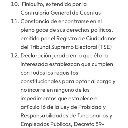
Finiquito, extendido por la
Contraloría General de Cuentas
Constancia de encontrarse en el
pleno goce de sus derechos políticos,
emitida por el Registro de Ciudadanos
del Tribunal Supremo Electoral (TSE)
Declaración jurada en la que él o la
interesada establezcan que cumplen
con todos los requisitos
constitucionales para optar al cargo y
no incurre en ninguno de los
impedimentos que establece el
artículo 16 de la Ley de Probidad y
Responsabilidades de funcionarios y
Empleados Públicos, Decreto 89-