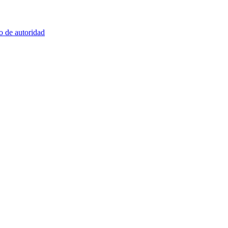
o de autoridad