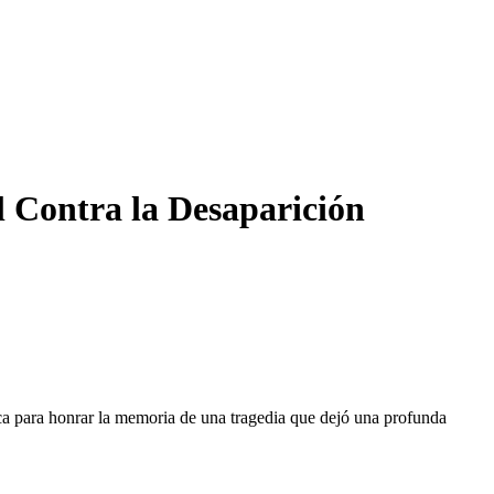
l Contra la Desaparición
a para honrar la memoria de una tragedia que dejó una profunda