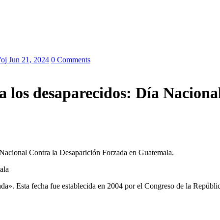
'oj
Jun 21, 2024
0 Comments
a los desaparecidos: Día Naciona
a Nacional Contra la Desaparición Forzada en Guatemala.
ala
». Esta fecha fue establecida en 2004 por el Congreso de la Repúblic