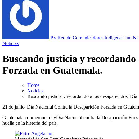
By Red de Comunicadoras Indígenas Jun Na
Noticias
Buscando justicia y recordando 
Forzada en Guatemala.
Home
Noticias
Buscando justicia y recordando a los desaparecidos: Dí
21 de junio, Día Nacional Contra la Desaparición Forzada en Guatem
Guatemala conmemora el «Día Nacional contra la Desaparición Forzada
huella en la historia del país.