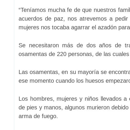
“Teníamos mucha fe de que nuestros famili
acuerdos de paz, nos atrevemos a pedir
mujeres nos tocaba agarrar el azadón para e
Se necesitaron más de dos años de tra
osamentas de 220 personas, de las cuales s
Las osamentas, en su mayoría se encontra
ese momento cuando los huesos empezaro
Los hombres, mujeres y niños llevados a
de pies y manos, algunos murieron debido 
arma de fuego.