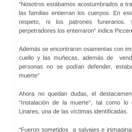
“Nosotros estábamos acostumbrados a tr
las familias entierran los cuerpos. En 
respeto, ni los patrones funerarios
perpetradores los enterraron” indica Piccere
Además se encontraron osamentas con imp
cuello y las muñecas, además de vend
personas no se podían defender, estab
muerte”
Ahora no quedan dudas, el destacamen
“Instalación de la muerte”, tal como lo
Linares, una de las víctimas identificadas.
“Fueron sometidos a salvajes e inimaginab