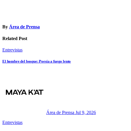
By
Área de Prensa
Related Post
Entrevistas
El hombre del bosque: Poesía a fuego lento
Área de Prensa
Jul 9, 2026
Entrevistas