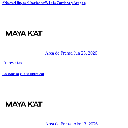
“No es el fin, es el horizonte”. Luis Cardoza y Aragón
Área de Prensa
Jun 25, 2026
Entrevistas
La sonrisa y la salud bucal
Área de Prensa
Abr 13, 2026