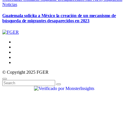
Noticias
Guatemala solicita a México la creación de un mecanismo de
búsqueda de migrantes desaparecidos en 2023
© Copyright 2025 FGER