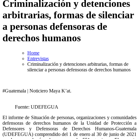
Criminalización y detenciones
arbitrarias, formas de silenciar
a personas defensoras de
derechos humanos
Home
Entrevistas
Criminalización y detenciones arbitrarias, formas de
silenciar a personas defensoras de derechos humanos
#Guatemala | Noticiero Maya K’at.
Fuente: UDEFEGUA
El informe de Situación de personas, organizaciones y comunidades
defensoras de derechos humanos de la Unidad de Protección a
Defensores y Defensoras de Derechos Humanos-Guatemala
(UDEFEGUA) comprendido del 1 de enero al 30 de junio de 2021