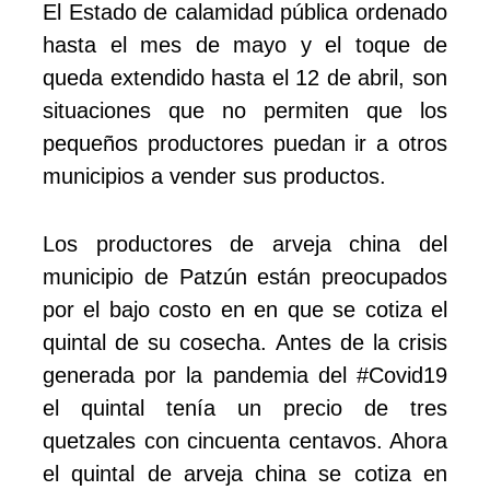
El Estado de calamidad pública ordenado
hasta el mes de mayo y el toque de
queda extendido hasta el 12 de abril, son
situaciones que no permiten que los
pequeños productores puedan ir a otros
municipios a vender sus productos.
Los productores de arveja china del
municipio de Patzún están preocupados
por el bajo costo en en que se cotiza el
quintal de su cosecha. Antes de la crisis
generada por la pandemia del #Covid19
el quintal tenía un precio de tres
quetzales con cincuenta centavos. Ahora
el quintal de arveja china se cotiza en