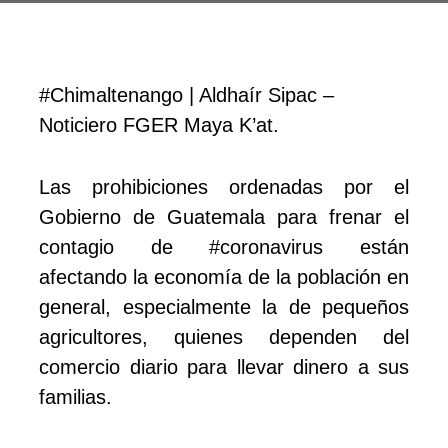
#Chimaltenango | Aldhaír Sipac –
Noticiero FGER Maya K’at.
Las prohibiciones ordenadas por el
Gobierno de Guatemala para frenar el
contagio de #coronavirus están
afectando la economía de la población en
general, especialmente la de pequeños
agricultores, quienes dependen del
comercio diario para llevar dinero a sus
familias.