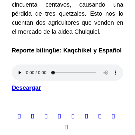
cincuenta centavos, causando una
pérdida de tres quetzales. Esto nos lo
cuentan dos agricultores que venden en
el mercado de la aldea Chuiquiel.
Reporte bilingüe: Kaqchikel y Español
Descargar