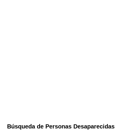
Búsqueda de Personas Desaparecidas