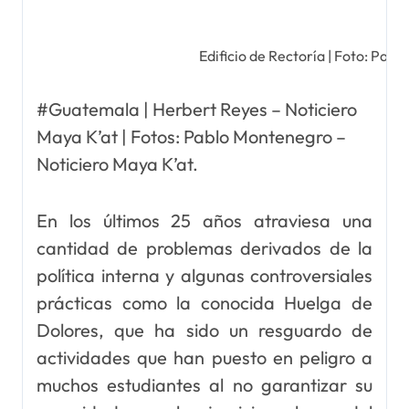
Edificio de Rectoría | Foto: Pab
#Guatemala | Herbert Reyes – Noticiero
Maya K’at | Fotos: Pablo Montenegro –
Noticiero Maya K’at.
En los últimos 25 años atraviesa una
cantidad de problemas derivados de la
política interna y algunas controversiales
prácticas como la conocida Huelga de
Dolores, que ha sido un resguardo de
actividades que han puesto en peligro a
muchos estudiantes al no garantizar su