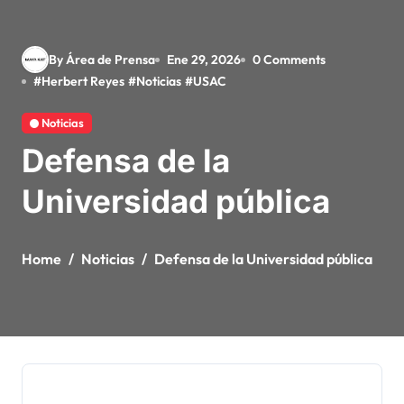
By Área de Prensa
Ene 29, 2026
0 Comments
#
Herbert Reyes
#
Noticias
#
USAC
Noticias
Defensa de la
Universidad pública
Home
Noticias
Defensa de la Universidad pública