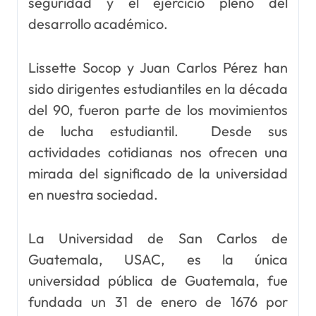
seguridad y el ejercicio pleno del
desarrollo académico.
Lissette Socop y Juan Carlos Pérez han
sido dirigentes estudiantiles en la década
del 90, fueron parte de los movimientos
de lucha estudiantil. Desde sus
actividades cotidianas nos ofrecen una
mirada del significado de la universidad
en nuestra sociedad.
La Universidad de San Carlos de
Guatemala, USAC, es la única
universidad pública de Guatemala, fue
fundada un 31 de enero de 1676 por