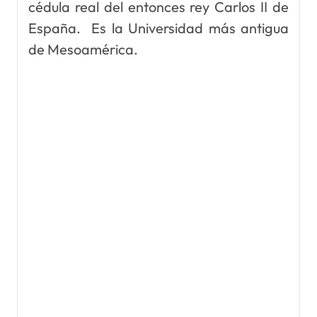
cédula real del entonces rey Carlos II de
España. Es la Universidad más antigua
de Mesoamérica.