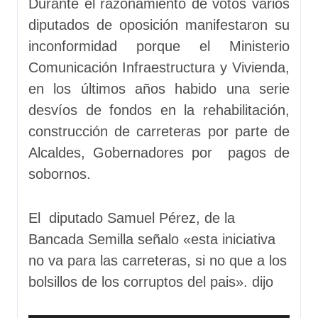
Durante el razonamiento de votos varios
diputados de oposición manifestaron su
inconformidad porque el Ministerio
Comunicación Infraestructura y Vivienda,
en los últimos años habido una serie
desvíos de fondos en la rehabilitación,
construcción de carreteras por parte de
Alcaldes, Gobernadores por pagos de
sobornos.
El diputado Samuel Pérez, de la
Bancada Semilla señalo «esta iniciativa
no va para las carreteras, si no que a los
bolsillos de los corruptos del pais». dijo