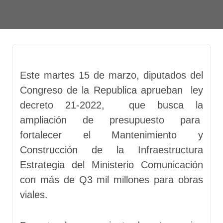
Este martes 15 de marzo, diputados del
Congreso de la Republica aprueban ley
decreto 21-2022, que busca la
ampliación de presupuesto para
fortalecer el Mantenimiento y
Construcción de la Infraestructura
Estrategia del Ministerio Comunicación
con más de Q3 mil millones para obras
viales.