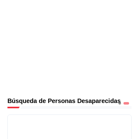
Búsqueda de Personas Desaparecidas