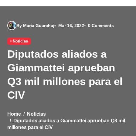
By María Guarchaj
Mar 16, 2022
0 Comments
Noticias
Diputados aliados a
Giammattei aprueban
Q3 mil millones para el
CIV
Home
Noticias
Diputados aliados a Giammattei aprueban Q3 mil
millones para el CIV